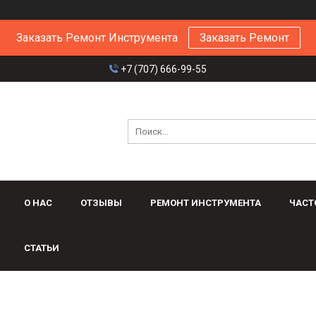
Заказать Ремонт Инструмента
Заказать Ремонт
+7 (707) 666-99-55
О НАС
ОТЗЫВЫ
РЕМОНТ ИНСТРУМЕНТА
ЧАСТ
СТАТЬИ