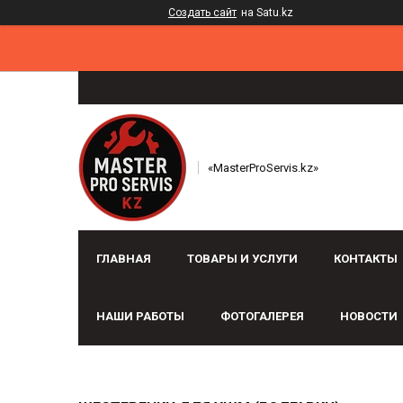
Создать сайт
на Satu.kz
«MasterProServis.kz»
ГЛАВНАЯ
ТОВАРЫ И УСЛУГИ
КОНТАКТЫ
НАШИ РАБОТЫ
ФОТОГАЛЕРЕЯ
НОВОСТИ