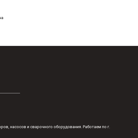
ча
оров, насосов и сварочного оборудования. Работаем по г.