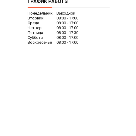
ГРАФИК РАБОТЫ
Понедельник
Выходной
Вторник
08:00
17:00
Среда
08:00
17:00
Четверг
08:00
17:00
Пятница
08:00
17:30
Суббота
08:00
17:00
Воскресенье
08:00
17:00