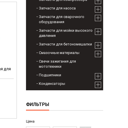
Запчасти для насоса
Запчасти для сварочного
оборудования
Запчасти для мойки высокого
давления
Запчасти для бетономешалки
Смазочные материалы
Свечи зажигания для
мототехники
ая для
Подшипники
Конденсаторы
ФИЛЬТРЫ
Цена