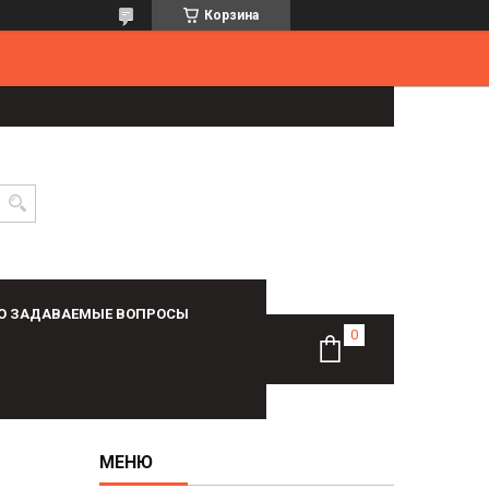
Корзина
О ЗАДАВАЕМЫЕ ВОПРОСЫ