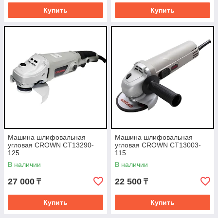
Купить
Купить
Машина шлифовальная
Машина шлифовальная
угловая CROWN CT13290-
угловая CROWN CT13003-
125
115
В наличии
В наличии
27 000
22 500
₸
₸
Купить
Купить