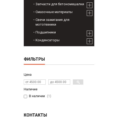
Запчасти для бетономешалки
Смазочные материалы
Свечи зажигания для
мототехники
Подшипники
Конденсаторы
ФИЛЬТРЫ
Цена
Наличие
В наличии
1
КОНТАКТЫ