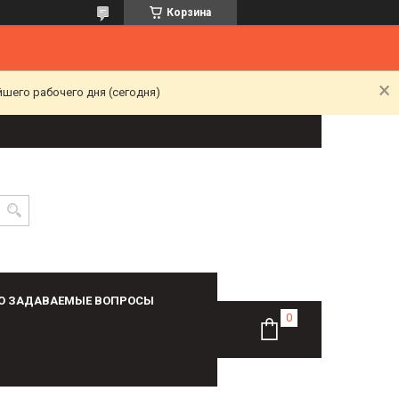
Корзина
йшего рабочего дня (сегодня)
О ЗАДАВАЕМЫЕ ВОПРОСЫ