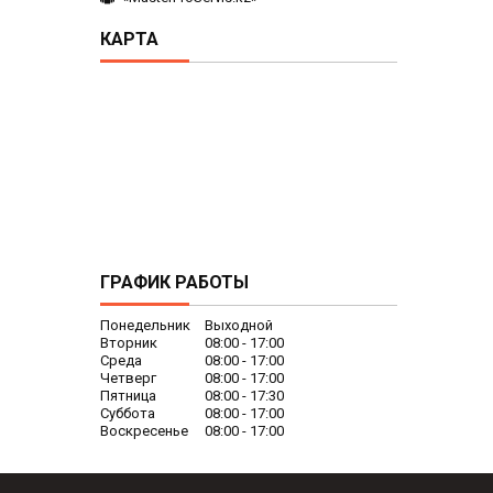
КАРТА
ГРАФИК РАБОТЫ
Понедельник
Выходной
Вторник
08:00
17:00
Среда
08:00
17:00
Четверг
08:00
17:00
Пятница
08:00
17:30
Суббота
08:00
17:00
Воскресенье
08:00
17:00