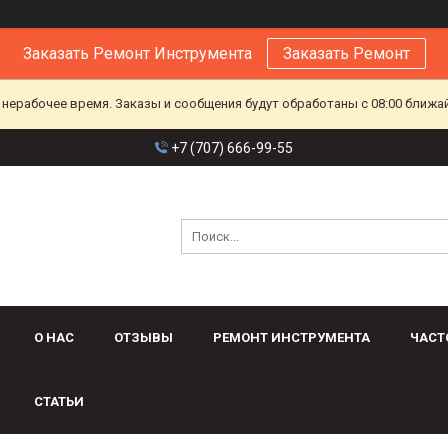
Заказать Ремонт Инструмента
Заказать Ремонт
 нерабочее время. Заказы и сообщения будут обработаны с 08:00 ближа
+7 (707) 666-99-55
О НАС
ОТЗЫВЫ
РЕМОНТ ИНСТРУМЕНТА
ЧАСТ
СТАТЬИ