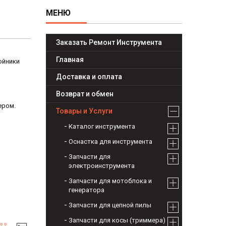
Заказать Ремонт Инструмента
Главная
ойники
Доставка и оплата
Возврат и обмен
ером.
Товары и Услуги
Каталог инструмента
Оснастка для инструмента
Запчасти для
электроинструмента
Запчасти для мотоблока и
генератора
Запчасти для цепной пилы
Запчасти для косы (триммера)