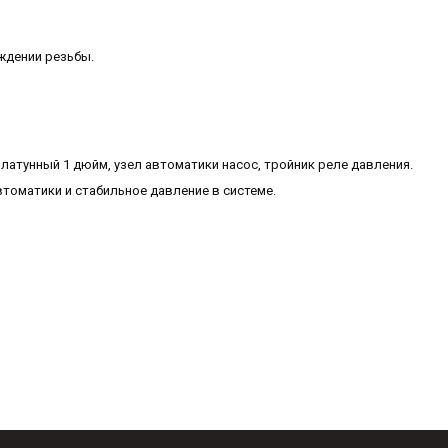
ждении резьбы.
 латунный 1 дюйм, узел автоматики насос, тройник реле давления.
томатики и стабильное давление в системе.