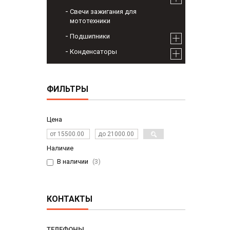
Свечи зажигания для
мототехники
Подшипники
Конденсаторы
ФИЛЬТРЫ
Цена
Наличие
В наличии
3
КОНТАКТЫ