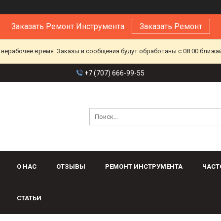
Заказать Ремонт Инструмента
Заказать Ремонт
 нерабочее время. Заказы и сообщения будут обработаны с 08:00 ближа
+7 (707) 666-99-55
О НАС
ОТЗЫВЫ
РЕМОНТ ИНСТРУМЕНТА
ЧАСТ
СТАТЬИ