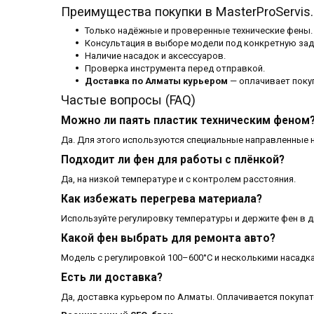
Преимущества покупки в MasterProServis.
Только надёжные и проверенные технические фены.
Консультация в выборе модели под конкретную зад
Наличие насадок и аксессуаров.
Проверка инструмента перед отправкой.
Доставка по Алматы курьером
— оплачивает поку
Частые вопросы (FAQ)
Можно ли паять пластик техническим феном
Да. Для этого используются специальные направленные 
Подходит ли фен для работы с плёнкой?
Да, на низкой температуре и с контролем расстояния.
Как избежать перегрева материала?
Используйте регулировку температуры и держите фен в 
Какой фен выбрать для ремонта авто?
Модель с регулировкой 100–600°C и несколькими насадк
Есть ли доставка?
Да, доставка курьером по Алматы. Оплачивается покупат