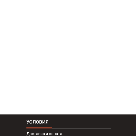
УСЛОВИЯ
Доставка и оплата