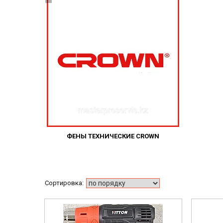
ФЕНЫ ТЕХНИЧЕСКИЕ CROWN