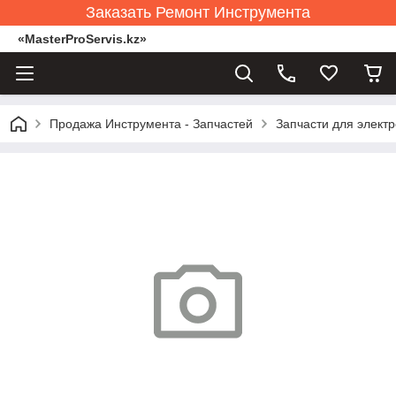
Заказать Ремонт Инструмента
«MasterProServis.kz»
Продажа Инструмента - Запчастей
Запчасти для элект