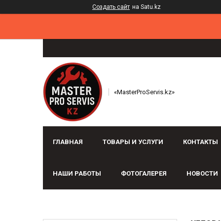
Создать сайт
на Satu.kz
«MasterProServis.kz»
ГЛАВНАЯ
ТОВАРЫ И УСЛУГИ
КОНТАКТЫ
НАШИ РАБОТЫ
ФОТОГАЛЕРЕЯ
НОВОСТИ