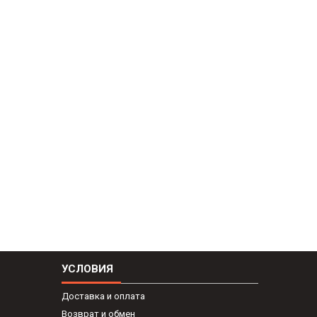
УСЛОВИЯ
Доставка и оплата
Возврат и обмен