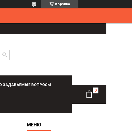
Корзина
О ЗАДАВАЕМЫЕ ВОПРОСЫ