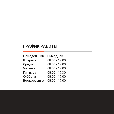
ГРАФИК РАБОТЫ
Понедельник
Выходной
Вторник
08:00
17:00
Среда
08:00
17:00
Четверг
08:00
17:00
Пятница
08:00
17:30
Суббота
08:00
17:00
Воскресенье
08:00
17:00