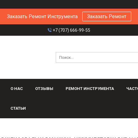
Заказать Ремонт Инструмента
Заказать Ремонт
+7 (707) 666-99-55
О НАС
ОТЗЫВЫ
РЕМОНТ ИНСТРУМЕНТА
ЧАСТ
СТАТЬИ