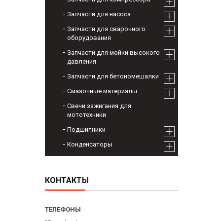
Запчасти для насоса
Запчасти для сварочного
оборудования
Запчасти для мойки высокого
давления
Запчасти для бетономешалки
Смазочные материалы
Свечи зажигания для
мототехники
Подшипники
Конденсаторы
КОНТАКТЫ