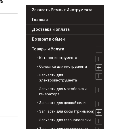
25
Заказать Ремонт Инструмента
Главная
Доставка и оплата
Возврат и обмен
Товары и Услуги
Каталог инструмента
Оснастка для инструмента
Запчасти для
электроинструмента
Запчасти для мотоблока и
генератора
Запчасти для цепной пилы
Запчасти для косы (триммера)
Запчасти для газонокосилки
Запчасти для компрессора