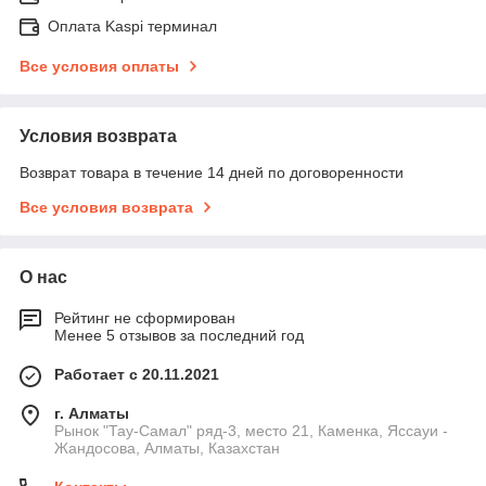
Оплата Kaspi терминал
Все условия оплаты
Условия возврата
Возврат товара в течение 14 дней по договоренности
Все условия возврата
О нас
Рейтинг не сформирован
Менее 5 отзывов за последний год
Работает с 20.11.2021
г. Алматы
Рынок "Тау-Самал" ряд-3, место 21, Каменка, Яссауи -
Жандосова, Алматы, Казахстан