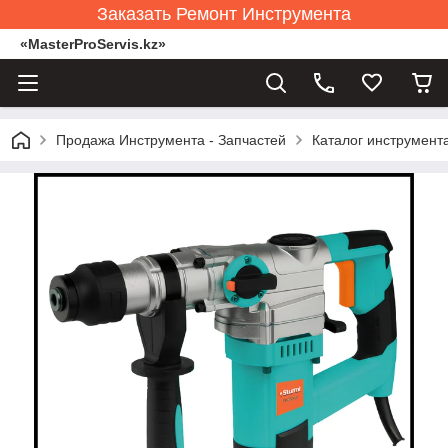
Заказать Ремонт Инструмента
«MasterProServis.kz»
Продажа Инструмента - Запчастей
Каталог инструмент