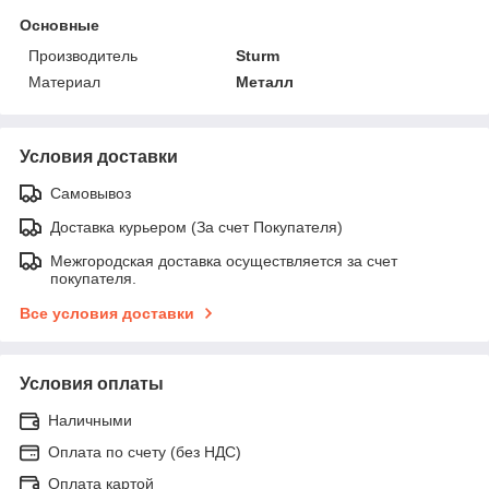
Основные
Производитель
Sturm
Материал
Металл
Условия доставки
Самовывоз
Доставка курьером (За счет Покупателя)
Межгородская доставка осуществляется за счет
покупателя.
Все условия доставки
Условия оплаты
Наличными
Оплата по счету (без НДС)
Оплата картой