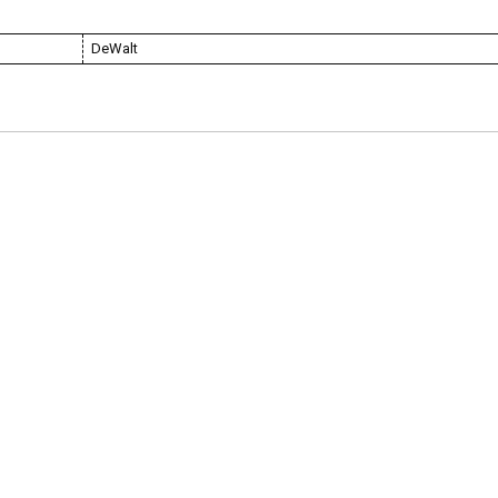
DeWalt