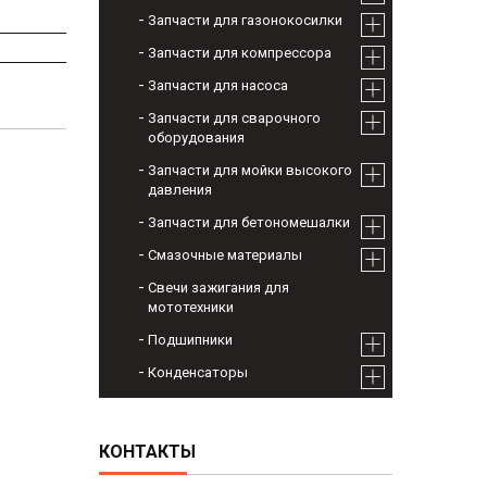
Запчасти для газонокосилки
Запчасти для компрессора
Запчасти для насоса
Запчасти для сварочного
оборудования
Запчасти для мойки высокого
давления
Запчасти для бетономешалки
Смазочные материалы
Свечи зажигания для
мототехники
Подшипники
Конденсаторы
КОНТАКТЫ