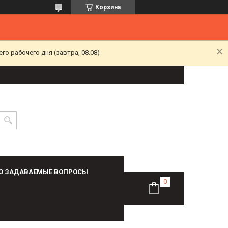
Корзина
о рабочего дня (завтра, 08.08)
О ЗАДАВАЕМЫЕ ВОПРОСЫ