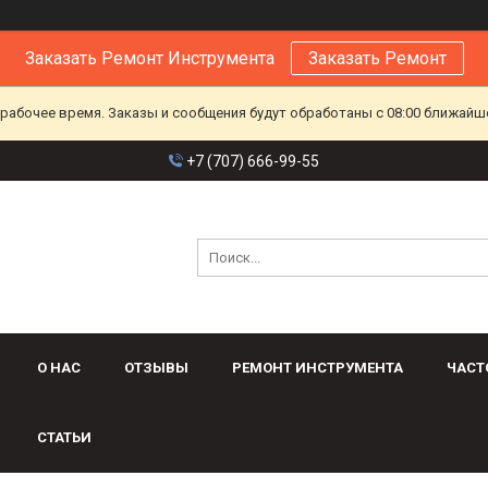
Заказать Ремонт Инструмента
Заказать Ремонт
ерабочее время. Заказы и сообщения будут обработаны с 08:00 ближайшег
+7 (707) 666-99-55
О НАС
ОТЗЫВЫ
РЕМОНТ ИНСТРУМЕНТА
ЧАСТ
СТАТЬИ