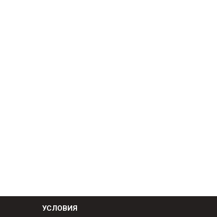
УСЛОВИЯ