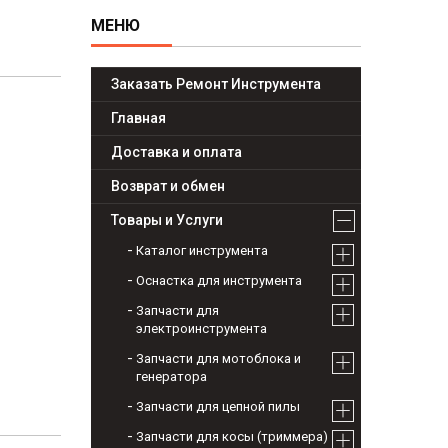
Заказать Ремонт Инструмента
Главная
Доставка и оплата
Возврат и обмен
Товары и Услуги
Каталог инструмента
Оснастка для инструмента
Запчасти для
электроинструмента
Запчасти для мотоблока и
генератора
Запчасти для цепной пилы
Запчасти для косы (триммера)