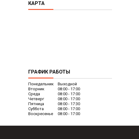
КАРТА
ГРАФИК РАБОТЫ
Понедельник
Выходной
Вторник
08:00
17:00
Среда
08:00
17:00
Четверг
08:00
17:00
Пятница
08:00
17:30
Суббота
08:00
17:00
Воскресенье
08:00
17:00