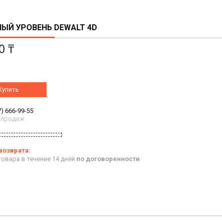
ЫЙ УРОВЕНЬ DEWALT 4D
0 ₸
Купить
7) 666-99-55
 продаж
овара в течение 14 дней
по договоренности