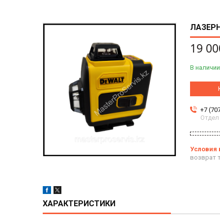
ЛАЗЕРН
19 00
В наличии
+7 (70
Отдел
возврат т
ХАРАКТЕРИСТИКИ