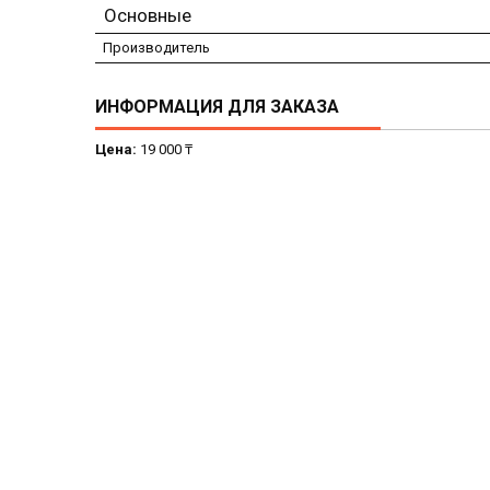
Основные
Производитель
ИНФОРМАЦИЯ ДЛЯ ЗАКАЗА
Цена:
19 000 ₸