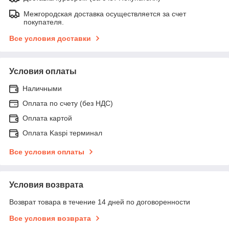
Межгородская доставка осуществляется за счет
покупателя.
Все условия доставки
Условия оплаты
Наличными
Оплата по счету (без НДС)
Оплата картой
Оплата Kaspi терминал
Все условия оплаты
Условия возврата
Возврат товара в течение 14 дней по договоренности
Все условия возврата