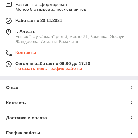
Рейтинг не сформирован
Менее 5 отзывов за последний год
Работает с 20.11.2021
г. Алматы
Рынок "Тау-Самал" ряд-3, место 21, Каменка, Яссауи -
Жандосова, Алматы, Казахстан
Контакты
Сегодня работает с 08:00 до 17:30
Показать весь график работы
О нас
Контакты
Доставка и оплата
График работы