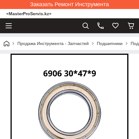
Заказать Ремонт Инструмента
«MasterProServis.kz»
Продажа Инструмента - Запчастей
Подшипники
Под