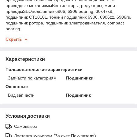
приводные механизмыВентиляторы, редукторы, мини-
приводыSEOподшипник 6906, 6906 bearing, 30x47x9,
подшипник CT18101, тонкий подшипник 6906, 6906zz, 6906rs,
подшипник ротора, подшипник электродвигателя, compact
bearing.
Скрыть
Характеристики
Пользовательские характеристики
Запчасти по категориям
Подшипники
Основные
Вид запчасти
Подшипник
Условия доставки
Самовывоз
Доставка курьером (За счет Покупателя)