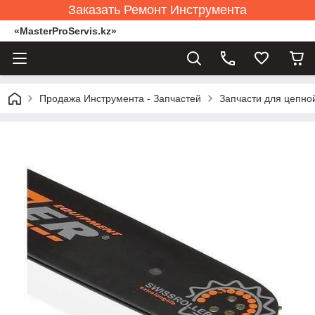
Заказать Ремонт Инструмента
«MasterProServis.kz»
Продажа Инструмента - Запчастей
Запчасти для цепно