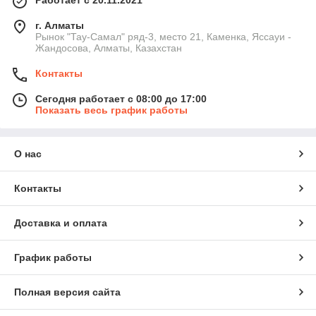
Работает с 20.11.2021
г. Алматы
Рынок "Тау-Самал" ряд-3, место 21, Каменка, Яссауи -
Жандосова, Алматы, Казахстан
Контакты
Сегодня работает с 08:00 до 17:00
Показать весь график работы
О нас
Контакты
Доставка и оплата
График работы
Полная версия сайта