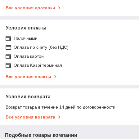
Все условия доставки
Условия оплаты
Наличными
Оплата по счету (без НДС)
Оплата картой
Оплата Kaspi терминал
Все условия оплаты
Условия возврата
Возврат товара в течение 14 дней по договоренности
Все условия возврата
Подобные товары компании