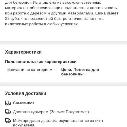
для бензопил. Изготовлено из высококачественных
материалов, обеспечивающих надежность и долговечность
при работе с деревом и другими материалами. Шина имеет
32 зуба, что позволяет ей быстро и точно выполнять
пилотажные работы в любых условиях.
Характеристики
Пользовательские характеристики
Запчасти по категориям
Цепи, Полотна для
бензопилы
Условия доставки
Самовывоз
Доставка курьером (За счет Покупателя)
Межгородская доставка осуществляется за счет
покупателя.