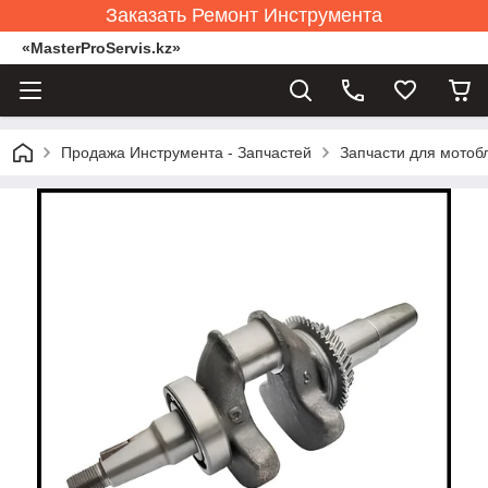
Заказать Ремонт Инструмента
«MasterProServis.kz»
Продажа Инструмента - Запчастей
Запчасти для мотоб