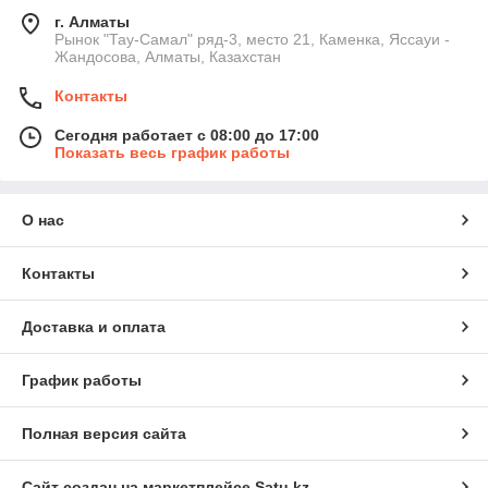
г. Алматы
Рынок "Тау-Самал" ряд-3, место 21, Каменка, Яссауи -
Жандосова, Алматы, Казахстан
Контакты
Сегодня работает с 08:00 до 17:00
Показать весь график работы
О нас
Контакты
Доставка и оплата
График работы
Полная версия сайта
Сайт создан на маркетплейсе
Satu.kz