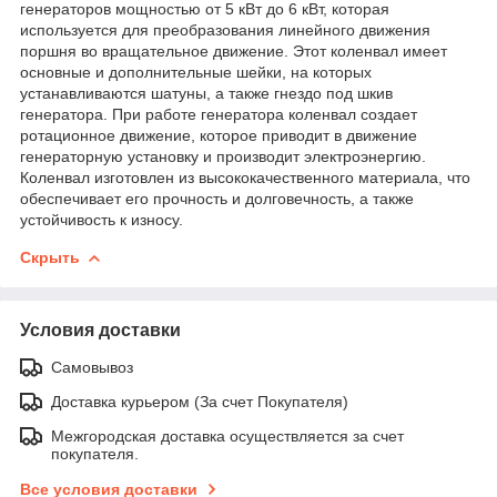
генераторов мощностью от 5 кВт до 6 кВт, которая
используется для преобразования линейного движения
поршня во вращательное движение. Этот коленвал имеет
основные и дополнительные шейки, на которых
устанавливаются шатуны, а также гнездо под шкив
генератора. При работе генератора коленвал создает
ротационное движение, которое приводит в движение
генераторную установку и производит электроэнергию.
Коленвал изготовлен из высококачественного материала, что
обеспечивает его прочность и долговечность, а также
устойчивость к износу.
Скрыть
Условия доставки
Самовывоз
Доставка курьером (За счет Покупателя)
Межгородская доставка осуществляется за счет
покупателя.
Все условия доставки