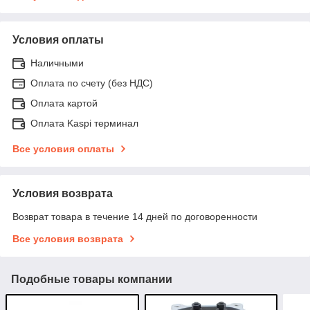
Условия оплаты
Наличными
Оплата по счету (без НДС)
Оплата картой
Оплата Kaspi терминал
Все условия оплаты
Условия возврата
Возврат товара в течение 14 дней по договоренности
Все условия возврата
Подобные товары компании