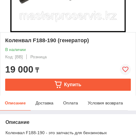
Коленвал F188-190 (генератор)
В наличии
Код: [BB]
Розница
19 000
₸
Купить
Описание
Доставка
Оплата
Условия возврата
Описание
Коленвал F188-190 - это запчасть для бензиновых