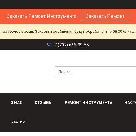
Заказать Ремонт Инструмента
Заказать Ремонт
 нерабочее время. Заказы и сообщения будут обработаны с 08:00 ближа
+7 (707) 666-99-55
О НАС
ОТЗЫВЫ
РЕМОНТ ИНСТРУМЕНТА
ЧАСТ
СТАТЬИ