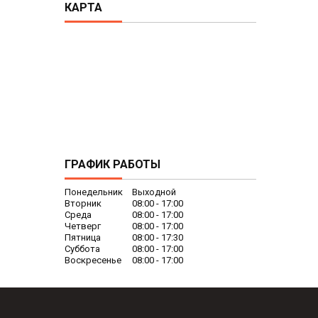
КАРТА
ГРАФИК РАБОТЫ
Понедельник
Выходной
Вторник
08:00
17:00
Среда
08:00
17:00
Четверг
08:00
17:00
Пятница
08:00
17:30
Суббота
08:00
17:00
Воскресенье
08:00
17:00