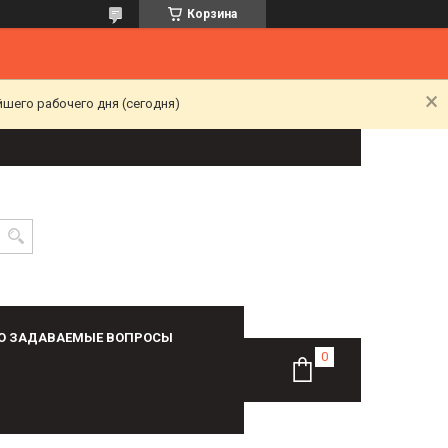
Корзина
йшего рабочего дня (сегодня)
О ЗАДАВАЕМЫЕ ВОПРОСЫ