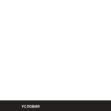
УСЛОВИЯ