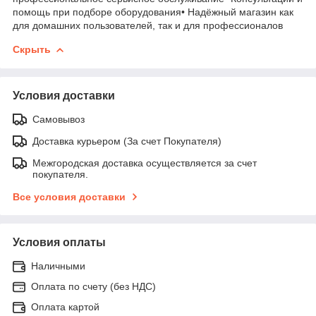
помощь при подборе оборудования• Надёжный магазин как
для домашних пользователей, так и для профессионалов
Скрыть
Условия доставки
Самовывоз
Доставка курьером (За счет Покупателя)
Межгородская доставка осуществляется за счет
покупателя.
Все условия доставки
Условия оплаты
Наличными
Оплата по счету (без НДС)
Оплата картой