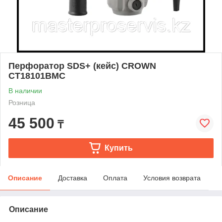
Перфоратор SDS+ (кейс) CROWN
CT18101BMC
В наличии
Розница
45 500
₸
Купить
Описание
Доставка
Оплата
Условия возврата
Описание