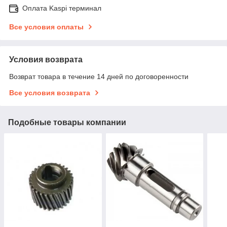
Оплата Kaspi терминал
Все условия оплаты
Условия возврата
Возврат товара в течение 14 дней по договоренности
Все условия возврата
Подобные товары компании