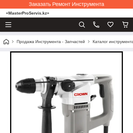
Заказать Ремонт Инструмента
«MasterProServis.kz»
Продажа Инструмента - Запчастей
Каталог инструмент