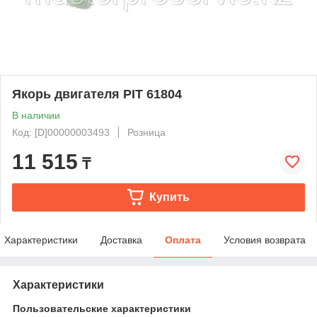
Якорь двигателя PIT 61804
В наличии
Код: [D]00000003493
Розница
11 515
₸
Купить
Характеристики
Доставка
Оплата
Условия возврата
Характеристики
Пользовательские характеристики