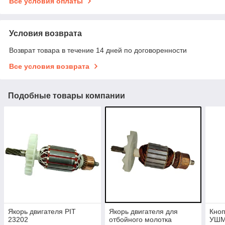
Все условия оплаты
Условия возврата
Возврат товара в течение 14 дней по договоренности
Все условия возврата
Подобные товары компании
Якорь двигателя PIT
Якорь двигателя для
Кноп
23202
отбойного молотка
УШМ