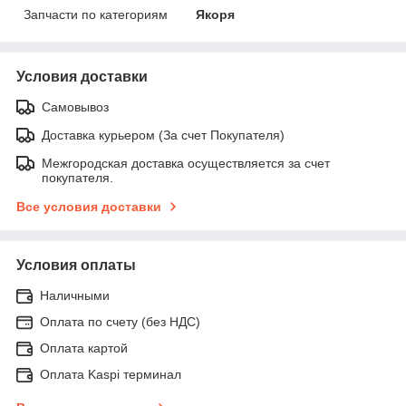
Запчасти по категориям
Якоря
Условия доставки
Самовывоз
Доставка курьером (За счет Покупателя)
Межгородская доставка осуществляется за счет
покупателя.
Все условия доставки
Условия оплаты
Наличными
Оплата по счету (без НДС)
Оплата картой
Оплата Kaspi терминал