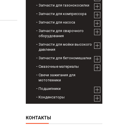
Запчасти для газонокосилки
Запчасти для компрессора
Запчасти для насоса
Запчасти для сварочного
оборудования
Запчасти для мойки высокого
давления
Запчасти для бетономешалки
Смазочные материалы
Свечи зажигания для
мототехники
Подшипники
Конденсаторы
КОНТАКТЫ