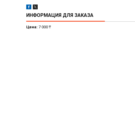
ИНФОРМАЦИЯ ДЛЯ ЗАКАЗА
Цена:
7 000 ₸