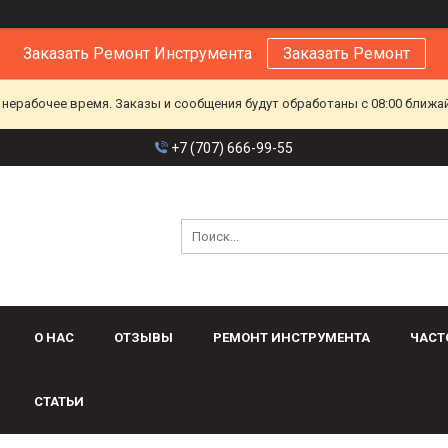
Заказать Ремонт Инструмента
Заказать Ремонт
 нерабочее время. Заказы и сообщения будут обработаны с 08:00 ближа
+7 (707) 666-99-55
О НАС
ОТЗЫВЫ
РЕМОНТ ИНСТРУМЕНТА
ЧАСТ
СТАТЬИ