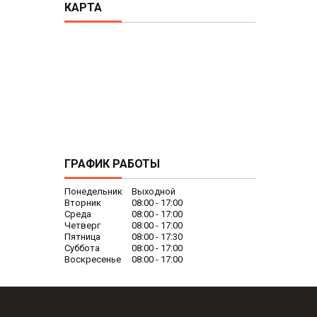
КАРТА
ГРАФИК РАБОТЫ
Понедельник
Выходной
Вторник
08:00
17:00
Среда
08:00
17:00
Четверг
08:00
17:00
Пятница
08:00
17:30
Суббота
08:00
17:00
Воскресенье
08:00
17:00