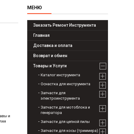
Заказать Ремонт Инструмента
Главная
Доставка и оплата
Возврат и обмен
Товары и Услуги
Каталог инструмента
Оснастка для инструмента
Запчасти для
электроинструмента
Запчасти для мотоблока и
генератора
равы и
ляя
Запчасти для цепной пилы
Запчасти для косы (триммера)