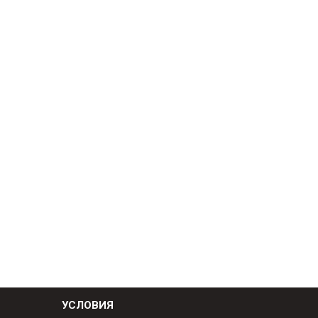
УСЛОВИЯ