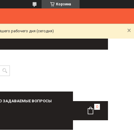
Корзина
йшего рабочего дня (сегодня)
О ЗАДАВАЕМЫЕ ВОПРОСЫ