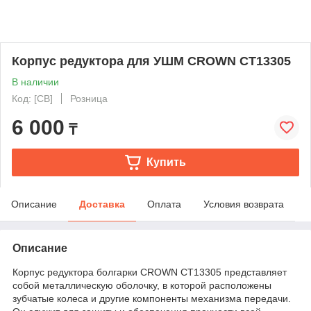
Корпус редуктора для УШМ CROWN CT13305
В наличии
Код: [CB]
Розница
6 000
₸
Купить
Описание
Доставка
Оплата
Условия возврата
Описание
Корпус редуктора болгарки CROWN CT13305 представляет
собой металлическую оболочку, в которой расположены
зубчатые колеса и другие компоненты механизма передачи.