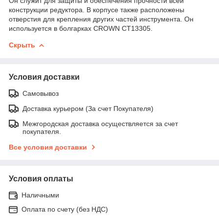
Он служит для защиты и обеспечения прочности всей
конструкции редуктора. В корпусе также расположены
отверстия для крепления других частей инструмента. Он
используется в болгарках CROWN CT13305.
Скрыть
Условия доставки
Самовывоз
Доставка курьером (За счет Покупателя)
Межгородская доставка осуществляется за счет
покупателя.
Все условия доставки
Условия оплаты
Наличными
Оплата по счету (без НДС)