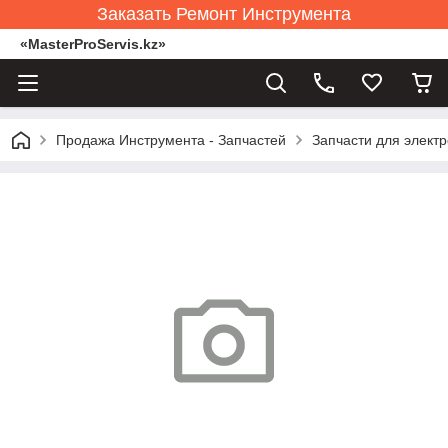
Заказать Ремонт Инструмента
«MasterProServis.kz»
Продажа Инструмента - Запчастей
Запчасти для элект