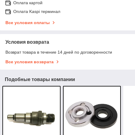
Оплата картой
Оплата Kaspi терминал
Все условия оплаты
Условия возврата
Возврат товара в течение 14 дней по договоренности
Все условия возврата
Подобные товары компании