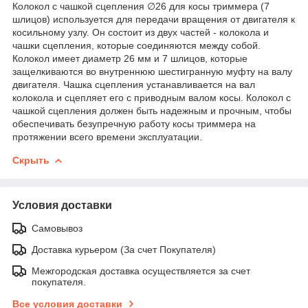
Колокол с чашкой сцепления ∅26 для косы триммера (7
шлицов) используется для передачи вращения от двигателя к
косильному узлу. Он состоит из двух частей - колокола и
чашки сцепления, которые соединяются между собой.
Колокол имеет диаметр 26 мм и 7 шлицов, которые
защелкиваются во внутреннюю шестигранную муфту на валу
двигателя. Чашка сцепления устанавливается на вал
колокола и сцепляет его с приводным валом косы. Колокол с
чашкой сцепления должен быть надежным и прочным, чтобы
обеспечивать безупречную работу косы триммера на
протяжении всего времени эксплуатации.
Скрыть
Условия доставки
Самовывоз
Доставка курьером (За счет Покупателя)
Межгородская доставка осуществляется за счет
покупателя.
Все условия доставки