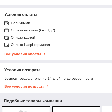
Условия оплаты
Наличными
Оплата по счету (без НДС)
Оплата картой
Оплата Kaspi терминал
Все условия оплаты
Условия возврата
Возврат товара в течение 14 дней по договоренности
Все условия возврата
Подобные товары компании