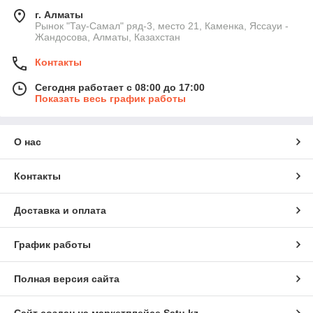
г. Алматы
Рынок "Тау-Самал" ряд-3, место 21, Каменка, Яссауи -
Жандосова, Алматы, Казахстан
Контакты
Сегодня работает с 08:00 до 17:00
Показать весь график работы
О нас
Контакты
Доставка и оплата
График работы
Полная версия сайта