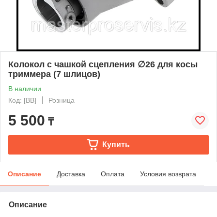
Колокол с чашкой сцепления ∅26 для косы
триммера (7 шлицов)
В наличии
Код: [BB]
Розница
5 500
₸
Купить
Описание
Доставка
Оплата
Условия возврата
Описание