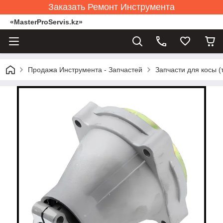
Заказать Ремонт Инструмента
«MasterProServis.kz»
Продажа Инструмента - Запчастей
Запчасти для косы 