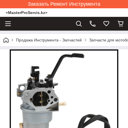
Заказать Ремонт Инструмента
«MasterProServis.kz»
Продажа Инструмента - Запчастей
Запчасти для мотоб