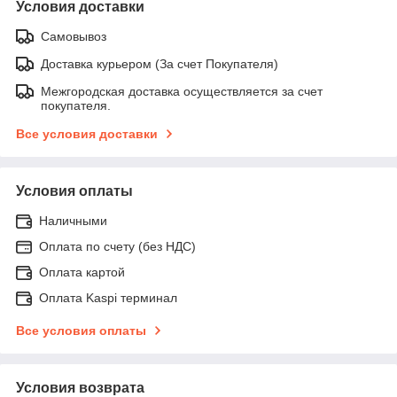
Условия доставки
Самовывоз
Доставка курьером (За счет Покупателя)
Межгородская доставка осуществляется за счет
покупателя.
Все условия доставки
Условия оплаты
Наличными
Оплата по счету (без НДС)
Оплата картой
Оплата Kaspi терминал
Все условия оплаты
Условия возврата