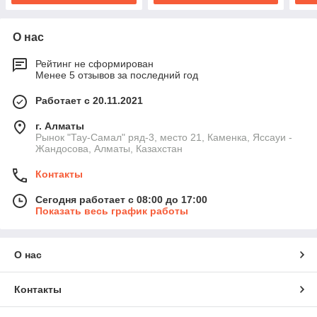
О нас
Рейтинг не сформирован
Менее 5 отзывов за последний год
Работает с 20.11.2021
г. Алматы
Рынок "Тау-Самал" ряд-3, место 21, Каменка, Яссауи -
Жандосова, Алматы, Казахстан
Контакты
Сегодня работает с 08:00 до 17:00
Показать весь график работы
О нас
Контакты