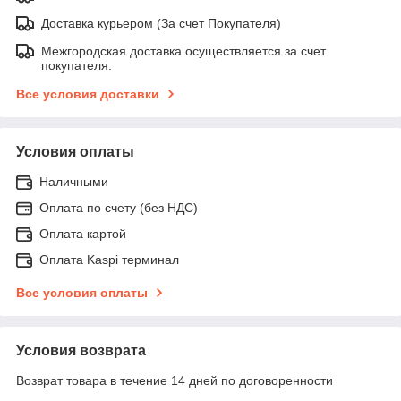
Доставка курьером (За счет Покупателя)
Межгородская доставка осуществляется за счет
покупателя.
Все условия доставки
Условия оплаты
Наличными
Оплата по счету (без НДС)
Оплата картой
Оплата Kaspi терминал
Все условия оплаты
Условия возврата
Возврат товара в течение 14 дней по договоренности