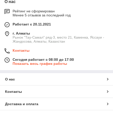
О нас
Рейтинг не сформирован
Менее 5 отзывов за последний год
Работает с 20.11.2021
г. Алматы
Рынок "Тау-Самал" ряд-3, место 21, Каменка, Яссауи -
Жандосова, Алматы, Казахстан
Контакты
Сегодня работает с 08:00 до 17:00
Показать весь график работы
О нас
Контакты
Доставка и оплата