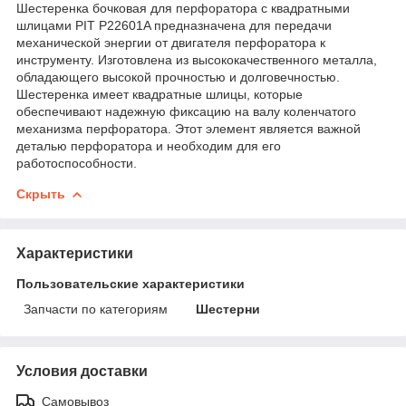
Шестеренка бочковая для перфоратора с квадратными
шлицами PIT P22601A предназначена для передачи
механической энергии от двигателя перфоратора к
инструменту. Изготовлена из высококачественного металла,
обладающего высокой прочностью и долговечностью.
Шестеренка имеет квадратные шлицы, которые
обеспечивают надежную фиксацию на валу коленчатого
механизма перфоратора. Этот элемент является важной
деталью перфоратора и необходим для его
работоспособности.
Скрыть
Характеристики
Пользовательские характеристики
Запчасти по категориям
Шестерни
Условия доставки
Самовывоз