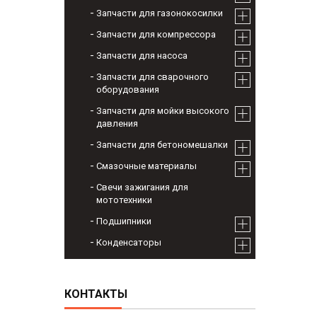
Запчасти для газонокосилки
Запчасти для компрессора
Запчасти для насоса
Запчасти для сварочного
оборудования
Запчасти для мойки высокого
давления
Запчасти для бетономешалки
Смазочные материалы
Свечи зажигания для
мототехники
Подшипники
Конденсаторы
КОНТАКТЫ