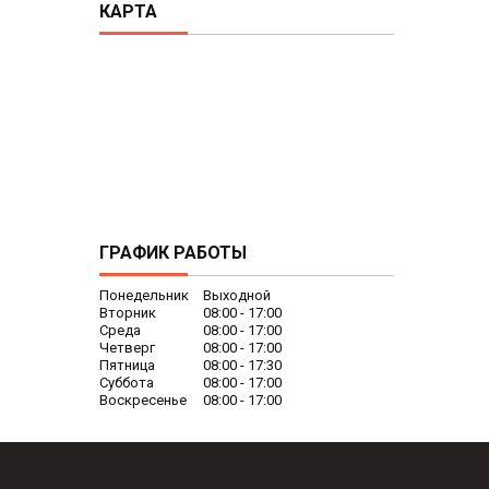
КАРТА
ГРАФИК РАБОТЫ
Понедельник
Выходной
Вторник
08:00
17:00
Среда
08:00
17:00
Четверг
08:00
17:00
Пятница
08:00
17:30
Суббота
08:00
17:00
Воскресенье
08:00
17:00