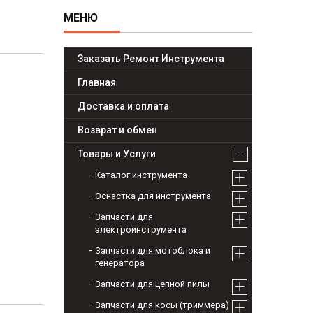
Заказать Ремонт Инструмента
Главная
Доставка и оплата
Возврат и обмен
Товары и Услуги
Каталог инструмента
Оснастка для инструмента
Запчасти для
электроинструмента
Запчасти для мотоблока и
генератора
Запчасти для цепной пилы
Запчасти для косы (триммера)