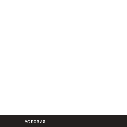
УСЛОВИЯ