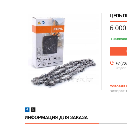
ЦЕПЬ П
6 000
В наличии
+7 (70
Отдел
возврат т
ИНФОРМАЦИЯ ДЛЯ ЗАКАЗА