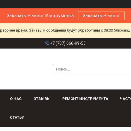
Заказать Ремонт Инструмента
Заказать Ремонт
ерабочее время. Заказы и сообщения будут обработаны с 08:00 ближайшег
+7 (707) 666-99-55
О НАС
ОТЗЫВЫ
РЕМОНТ ИНСТРУМЕНТА
ЧАСТ
СТАТЬИ