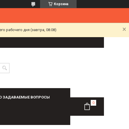
Корзина
о рабочего дня (завтра, 08.08)
О ЗАДАВАЕМЫЕ ВОПРОСЫ