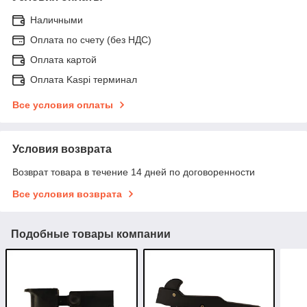
Наличными
Оплата по счету (без НДС)
Оплата картой
Оплата Kaspi терминал
Все условия оплаты
Условия возврата
Возврат товара в течение 14 дней по договоренности
Все условия возврата
Подобные товары компании