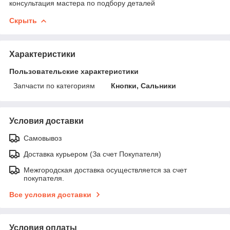
консультация мастера по подбору деталей
Скрыть
Характеристики
Пользовательские характеристики
Запчасти по категориям
Кнопки, Сальники
Условия доставки
Самовывоз
Доставка курьером (За счет Покупателя)
Межгородская доставка осуществляется за счет
покупателя.
Все условия доставки
Условия оплаты