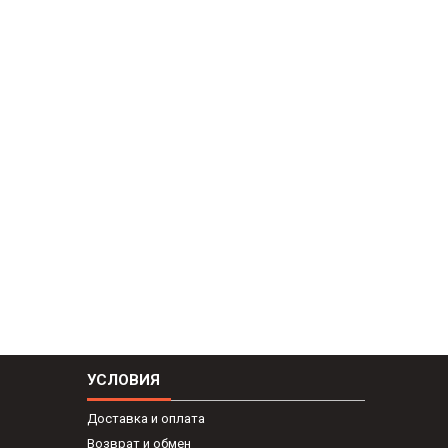
УСЛОВИЯ
Доставка и оплата
Возврат и обмен