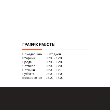
ГРАФИК РАБОТЫ
Понедельник
Выходной
Вторник
08:00
17:00
Среда
08:00
17:00
Четверг
08:00
17:00
Пятница
08:00
17:30
Суббота
08:00
17:00
Воскресенье
08:00
17:00