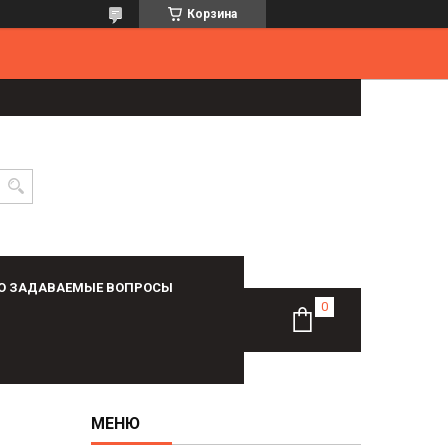
Корзина
О ЗАДАВАЕМЫЕ ВОПРОСЫ