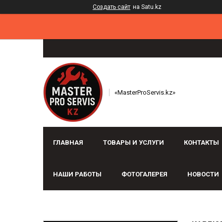
Создать сайт
на Satu.kz
«MasterProServis.kz»
ГЛАВНАЯ
ТОВАРЫ И УСЛУГИ
КОНТАКТЫ
НАШИ РАБОТЫ
ФОТОГАЛЕРЕЯ
НОВОСТИ