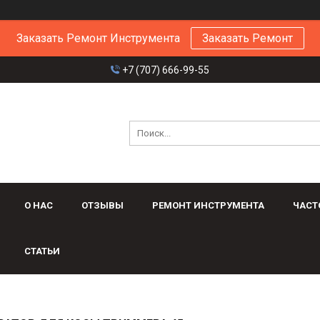
Заказать Ремонт Инструмента
Заказать Ремонт
+7 (707) 666-99-55
О НАС
ОТЗЫВЫ
РЕМОНТ ИНСТРУМЕНТА
ЧАСТ
СТАТЬИ