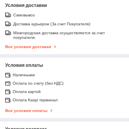
Условия доставки
Самовывоз
Доставка курьером (За счет Покупателя)
Межгородская доставка осуществляется за счет
покупателя.
Все условия доставки
Условия оплаты
Наличными
Оплата по счету (без НДС)
Оплата картой
Оплата Kaspi терминал
Все условия оплаты