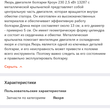
Якорь двигателя болгарки Кроун 230 2,5 кВт 13287 с
металлической крыльчаткой представляет собой
центральную часть двигателя, которая вращается внутри
обмотки статора. Он изготовлен из высококачественных
материалов и обеспечивает эффективную работу
болгарки.Длина якоря составляет около 13 см, а его диаметр
- примерно 5 см. Он имеет геометрическую форму цилиндра
и состоит из сердечника и обмотки. Металлическая
крыльчатка помогает вентиляции двигателя и охлаждению
якоря и статора.Якорь является одной из ключевых деталей
болгарки, и его неисправность может привести к поломке
всего инструмента. Поэтому важно следить за его состоянием
и правильно эксплуатировать болгарку.
Скрыть
Характеристики
Пользовательские характеристики
Запчасти по категориям
Якоря