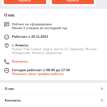
Купить
Купить
О нас
Рейтинг не сформирован
Менее 5 отзывов за последний год
Работает с 20.11.2021
г. Алматы
Рынок "Тау-Самал" ряд-3, место 21, Каменка, Яссауи -
Жандосова, Алматы, Казахстан
Контакты
Сегодня работает с 08:00 до 17:30
Показать весь график работы
О нас
Контакты