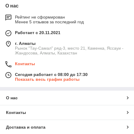
О нас
Рейтинг не сформирован
Менее 5 отзывов за последний год
Работает с 20.11.2021
г. Алматы
Рынок "Тау-Самал" ряд-3, место 21, Каменка, Яссауи -
Жандосова, Алматы, Казахстан
Контакты
Сегодня работает с 08:00 до 17:30
Показать весь график работы
О нас
Контакты
Доставка и оплата