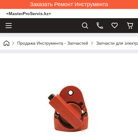
Заказать Ремонт Инструмента
«MasterProServis.kz»
Продажа Инструмента - Запчастей
Запчасти для элект