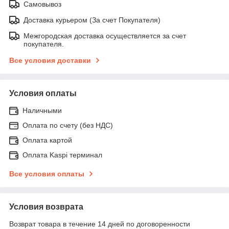
Самовывоз
Доставка курьером (За счет Покупателя)
Межгородская доставка осуществляется за счет
покупателя.
Все условия доставки
Условия оплаты
Наличными
Оплата по счету (без НДС)
Оплата картой
Оплата Kaspi терминал
Все условия оплаты
Условия возврата
Возврат товара в течение 14 дней по договоренности