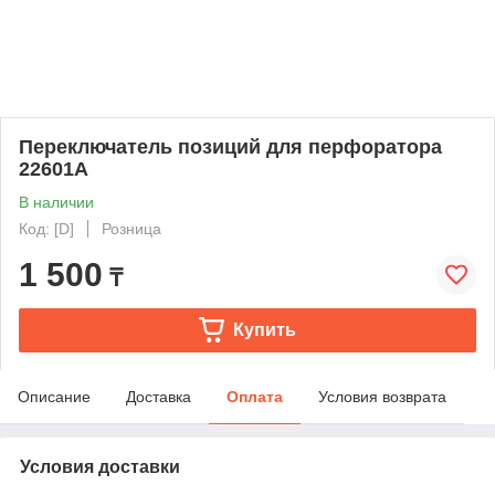
Переключатель позиций для перфоратора
22601А
В наличии
Код: [D]
Розница
1 500
₸
Купить
Описание
Доставка
Оплата
Условия возврата
Условия доставки