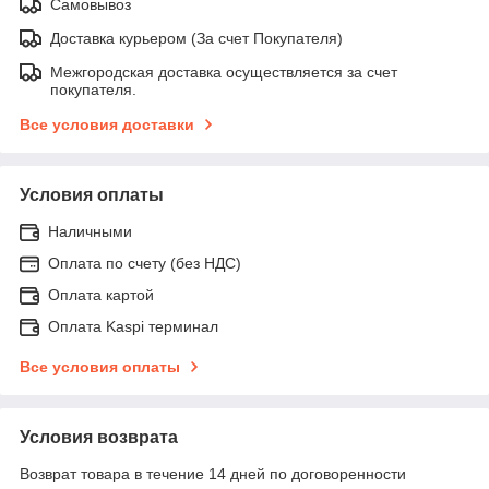
Самовывоз
Доставка курьером (За счет Покупателя)
Межгородская доставка осуществляется за счет
покупателя.
Все условия доставки
Условия оплаты
Наличными
Оплата по счету (без НДС)
Оплата картой
Оплата Kaspi терминал
Все условия оплаты
Условия возврата
Возврат товара в течение 14 дней по договоренности