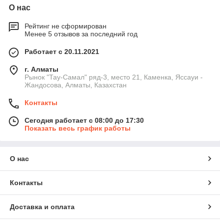
О нас
Рейтинг не сформирован
Менее 5 отзывов за последний год
Работает с 20.11.2021
г. Алматы
Рынок "Тау-Самал" ряд-3, место 21, Каменка, Яссауи -
Жандосова, Алматы, Казахстан
Контакты
Сегодня работает с 08:00 до 17:30
Показать весь график работы
О нас
Контакты
Доставка и оплата