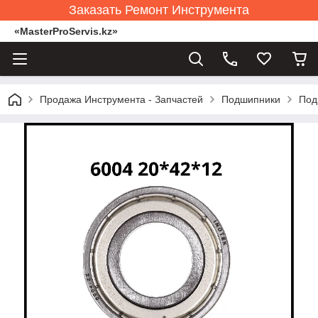
Заказать Ремонт Инструмента
«MasterProServis.kz»
Продажа Инструмента - Запчастей
Подшипники
Под