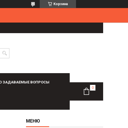
Корзина
О ЗАДАВАЕМЫЕ ВОПРОСЫ