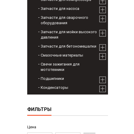
Запчасти для насоса
Запчасти для сварочного
оборудования
Запчасти для мойки высокого
давления
Запчасти для бетономешалки
Смазочные материалы
Свечи зажигания для
мототехники
Подшипники
Конденсаторы
ФИЛЬТРЫ
Цена