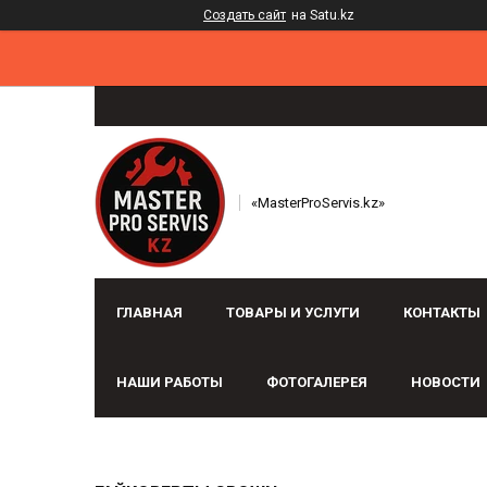
Создать сайт
на Satu.kz
«MasterProServis.kz»
ГЛАВНАЯ
ТОВАРЫ И УСЛУГИ
КОНТАКТЫ
НАШИ РАБОТЫ
ФОТОГАЛЕРЕЯ
НОВОСТИ