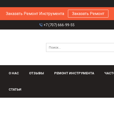
Заказать Ремонт Инструмента
Заказать Ремонт
+7 (707) 666-99-55
О НАС
ОТЗЫВЫ
РЕМОНТ ИНСТРУМЕНТА
ЧАСТ
СТАТЬИ