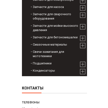
Запчасти для насоса
Запчасти для сварочного
оборудования
Запчасти для мойки высокого
давления
Запчасти для бетономешалки
Смазочные материалы
Свечи зажигания для
мототехники
Подшипники
Конденсаторы
КОНТАКТЫ