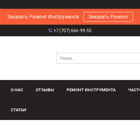
Заказать Ремонт Инструмента
Заказать Ремонт
+7 (707) 666-99-55
О НАС
ОТЗЫВЫ
РЕМОНТ ИНСТРУМЕНТА
ЧАСТ
СТАТЬИ