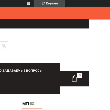
Корзина
О ЗАДАВАЕМЫЕ ВОПРОСЫ