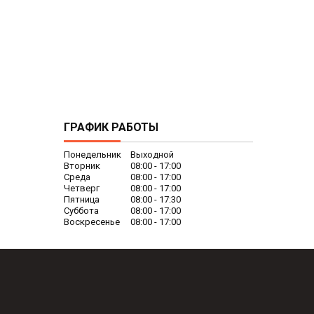
ГРАФИК РАБОТЫ
Понедельник
Выходной
Вторник
08:00
17:00
Среда
08:00
17:00
Четверг
08:00
17:00
Пятница
08:00
17:30
Суббота
08:00
17:00
Воскресенье
08:00
17:00