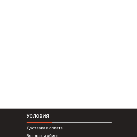
УСЛОВИЯ
Доставка и оплата
Возврат и обмен