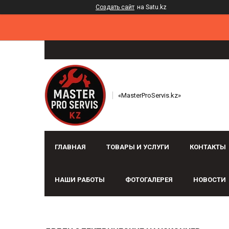
Создать сайт
на Satu.kz
«MasterProServis.kz»
ГЛАВНАЯ
ТОВАРЫ И УСЛУГИ
КОНТАКТЫ
НАШИ РАБОТЫ
ФОТОГАЛЕРЕЯ
НОВОСТИ