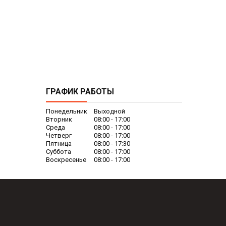
ГРАФИК РАБОТЫ
Понедельник
Выходной
Вторник
08:00
17:00
Среда
08:00
17:00
Четверг
08:00
17:00
Пятница
08:00
17:30
Суббота
08:00
17:00
Воскресенье
08:00
17:00