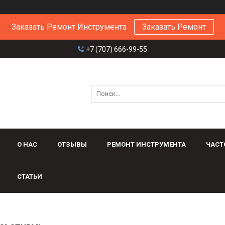
Заказать Ремонт Инструмента
Заказать Ремонт
+7 (707) 666-99-55
О НАС
ОТЗЫВЫ
РЕМОНТ ИНСТРУМЕНТА
ЧАСТ
СТАТЬИ