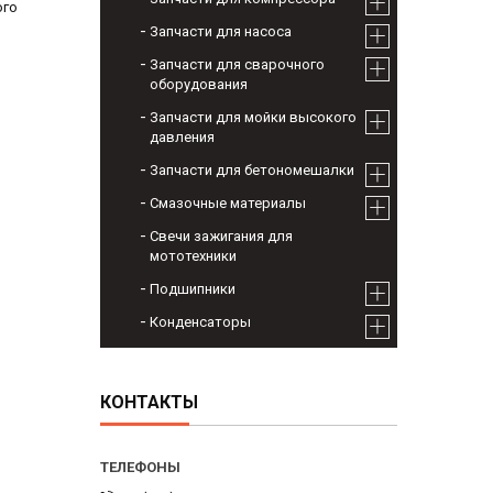
ого
Запчасти для насоса
Запчасти для сварочного
оборудования
Запчасти для мойки высокого
давления
Запчасти для бетономешалки
Смазочные материалы
Свечи зажигания для
мототехники
Подшипники
Конденсаторы
КОНТАКТЫ