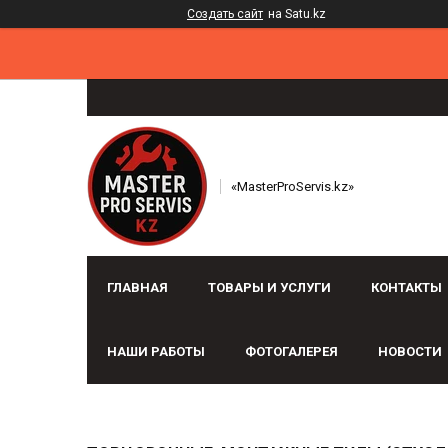
Создать сайт
на Satu.kz
«MasterProServis.kz»
ГЛАВНАЯ
ТОВАРЫ И УСЛУГИ
КОНТАКТЫ
НАШИ РАБОТЫ
ФОТОГАЛЕРЕЯ
НОВОСТИ