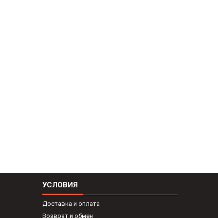
УСЛОВИЯ
Доставка и оплата
Возврат и обмен