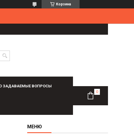
Корзина
О ЗАДАВАЕМЫЕ ВОПРОСЫ