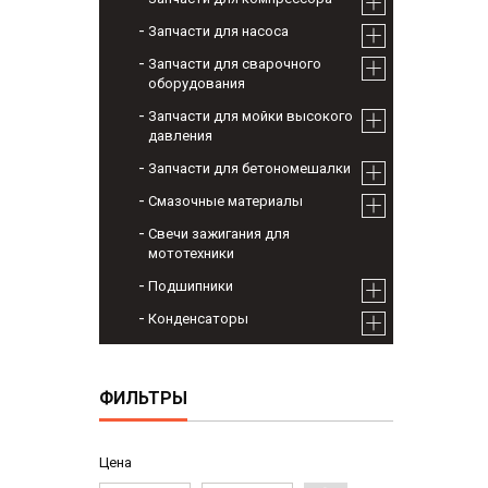
Запчасти для насоса
Запчасти для сварочного
оборудования
Запчасти для мойки высокого
давления
Запчасти для бетономешалки
Смазочные материалы
Свечи зажигания для
мототехники
Подшипники
Конденсаторы
ФИЛЬТРЫ
Цена