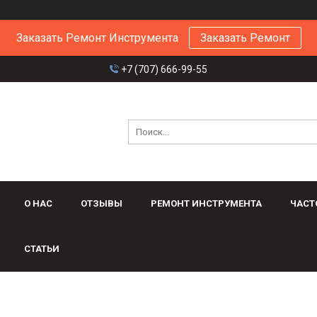
Заказать Ремонт Инструмента
Заказать Ремонт
+7 (707) 666-99-55
О НАС
ОТЗЫВЫ
РЕМОНТ ИНСТРУМЕНТА
ЧАСТ
СТАТЬИ