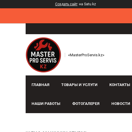
Создать сайт
на Satu.kz
«MasterProServis.kz»
ГЛАВНАЯ
ТОВАРЫ И УСЛУГИ
КОНТАКТЫ
НАШИ РАБОТЫ
ФОТОГАЛЕРЕЯ
НОВОСТИ