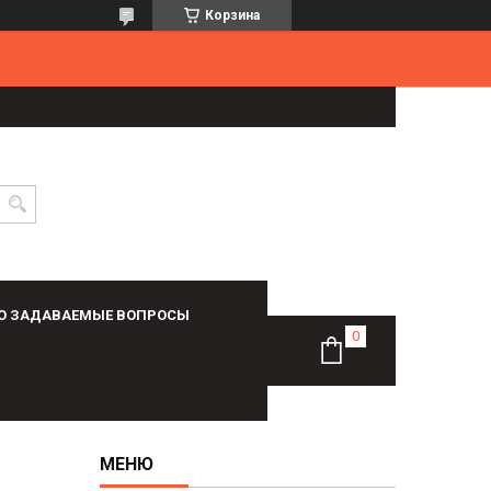
Корзина
О ЗАДАВАЕМЫЕ ВОПРОСЫ