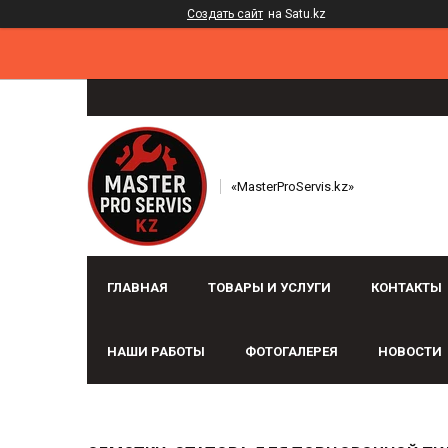
Создать сайт
на Satu.kz
«MasterProServis.kz»
ГЛАВНАЯ
ТОВАРЫ И УСЛУГИ
КОНТАКТЫ
НАШИ РАБОТЫ
ФОТОГАЛЕРЕЯ
НОВОСТИ