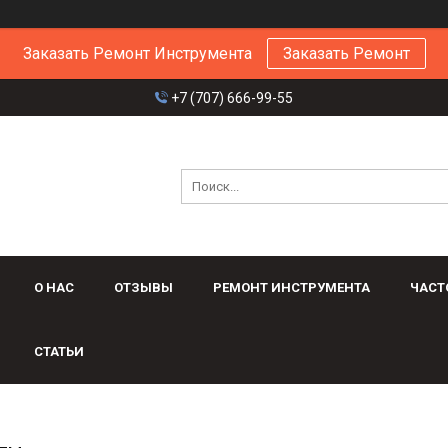
Заказать Ремонт Инструмента
Заказать Ремонт
+7 (707) 666-99-55
О НАС
ОТЗЫВЫ
РЕМОНТ ИНСТРУМЕНТА
ЧАСТ
СТАТЬИ