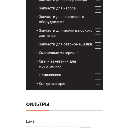
Запчасти для насоса
Запчасти для сварочного
оборудования
Запчасти для мойки высокого
давления
Запчасти для бетономешалки
Смазочные материалы
Свечи зажигания для
мототехники
Подшипники
Конденсаторы
ФИЛЬТРЫ
Цена