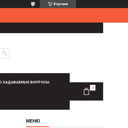
Корзина
О ЗАДАВАЕМЫЕ ВОПРОСЫ