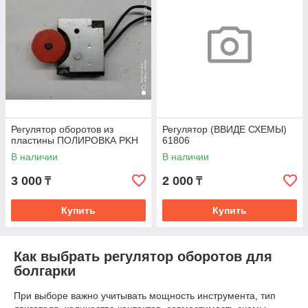
Регулятор оборотов из
Регулятор (ВВИДЕ СХЕМЫ)
пластины ПОЛИРОВКА PKH
61806
В наличии
В наличии
3 000
2 000
₸
₸
Купить
Купить
Как выбрать регулятор оборотов для
болгарки
При выборе важно учитывать мощность инструмента, тип