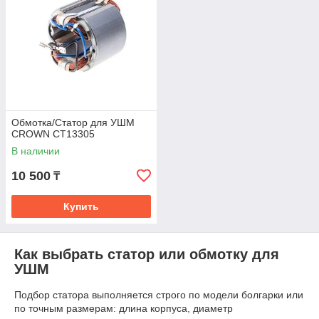
Обмотка/Статор для УШМ
CROWN CT13305
В наличии
10 500
₸
Купить
Как выбрать статор или обмотку для
УШМ
Подбор статора выполняется строго по модели болгарки или
по точным размерам: длина корпуса, диаметр