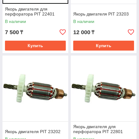
Якорь двигателя для
перфоратора PIT 22401
Якорь двигателя PIT 23203
В наличии
В наличии
7 500
12 000
₸
₸
Купить
Купить
Якорь двигателя для
Якорь двигателя PIT 23202
перфоратора PIT 22801