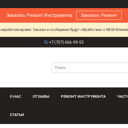
Заказать Ремонт Инструмента
Заказать Ремонт
 нерабочее время. Заказы и сообщения будут обработаны с 08:00 ближа
+7 (707) 666-99-55
О НАС
ОТЗЫВЫ
РЕМОНТ ИНСТРУМЕНТА
ЧАСТ
СТАТЬИ