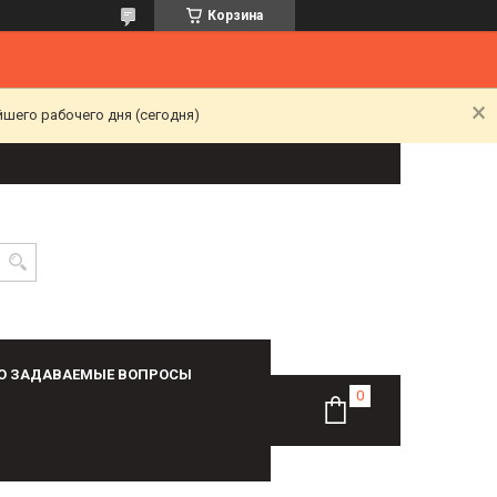
Корзина
йшего рабочего дня (сегодня)
О ЗАДАВАЕМЫЕ ВОПРОСЫ