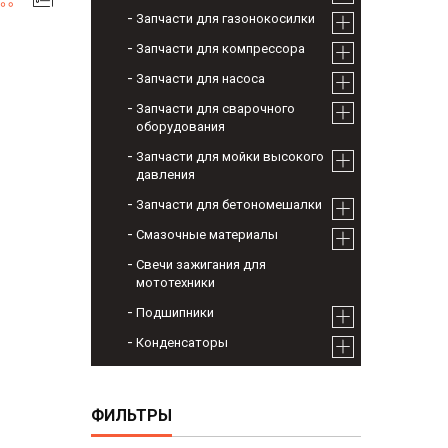
Запчасти для газонокосилки
Запчасти для компрессора
Запчасти для насоса
Запчасти для сварочного
оборудования
Запчасти для мойки высокого
давления
Запчасти для бетономешалки
Смазочные материалы
Свечи зажигания для
мототехники
Подшипники
Конденсаторы
ФИЛЬТРЫ