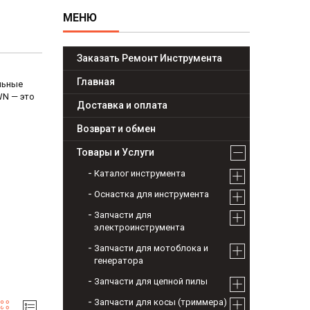
Заказать Ремонт Инструмента
Главная
льные
WN — это
Доставка и оплата
Возврат и обмен
Товары и Услуги
Каталог инструмента
Оснастка для инструмента
Запчасти для
электроинструмента
Запчасти для мотоблока и
генератора
Запчасти для цепной пилы
Запчасти для косы (триммера)