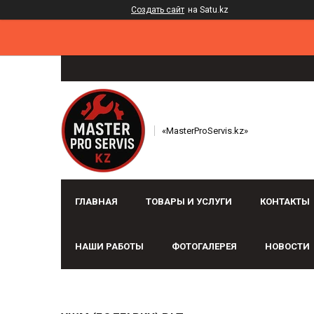
Создать сайт
на Satu.kz
«MasterProServis.kz»
ГЛАВНАЯ
ТОВАРЫ И УСЛУГИ
КОНТАКТЫ
НАШИ РАБОТЫ
ФОТОГАЛЕРЕЯ
НОВОСТИ