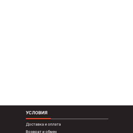
УСЛОВИЯ
Доставка и оплата
Возврат и обмен