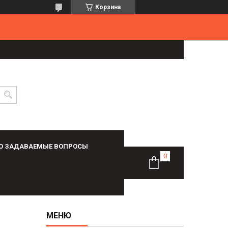
Корзина
О ЗАДАВАЕМЫЕ ВОПРОСЫ