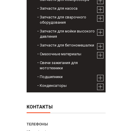
Запчасти для насоса
Запчасти для сварочного
оборудования
Запчасти для мойки высокого
давления
Запчасти для бетономешалки
Смазочные материалы
Свечи зажигания для
мототехники
Подшипники
Конденсаторы
КОНТАКТЫ