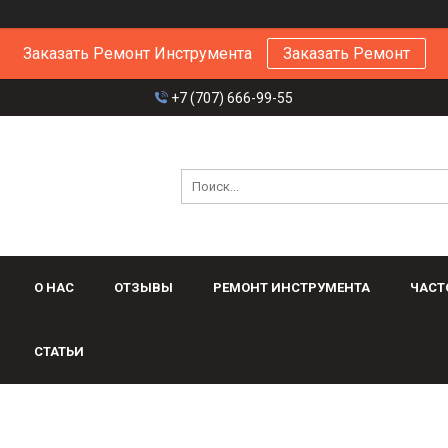
Заказать Ремонт Инструмента
Заказать Ремонт
+7 (707) 666-99-55
О НАС
ОТЗЫВЫ
РЕМОНТ ИНСТРУМЕНТА
ЧАСТ
СТАТЬИ