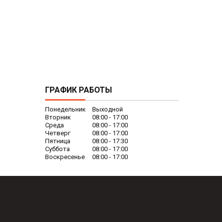
ГРАФИК РАБОТЫ
Понедельник
Выходной
Вторник
08:00
17:00
Среда
08:00
17:00
Четверг
08:00
17:00
Пятница
08:00
17:30
Суббота
08:00
17:00
Воскресенье
08:00
17:00